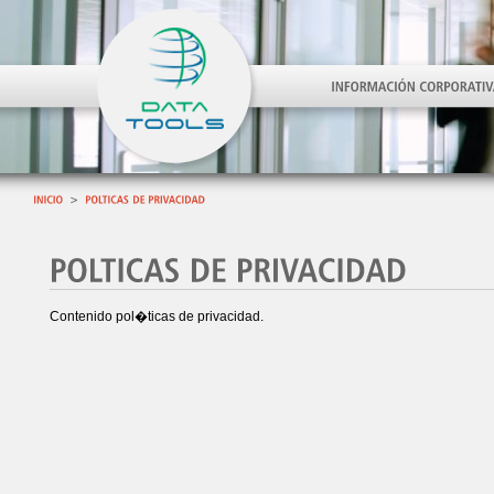
Contenido pol�ticas de privacidad.